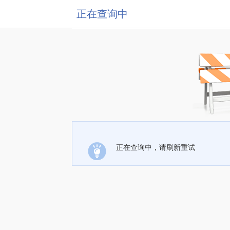
正在查询中
正在查询中，请刷新重试