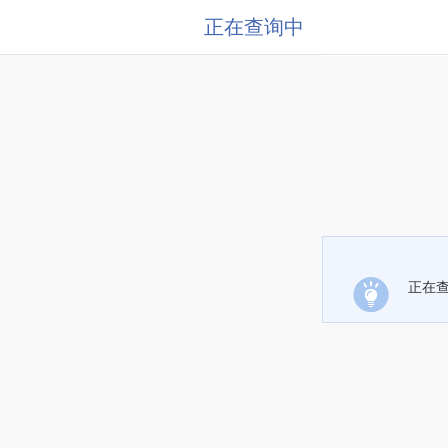
正在查询中
正在