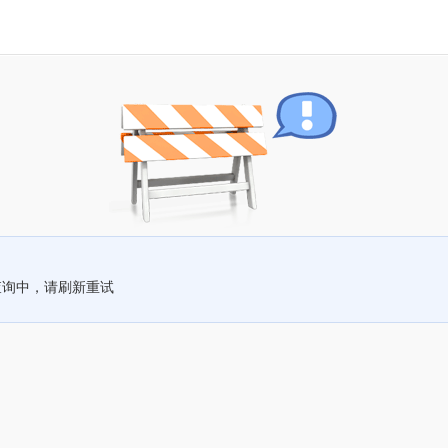
查询中，请刷新重试