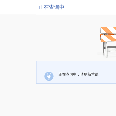
正在查询中
正在查询中，请刷新重试