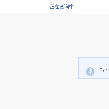
正在查询中
正在