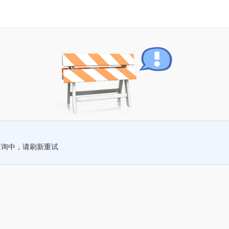
查询中，请刷新重试